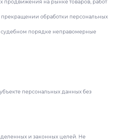
х продвижения на рынке товаров, работ
я о прекращении обработки персональных
 в судебном порядке неправомерные
субъекте персональных данных без
еделенных и законных целей. Не