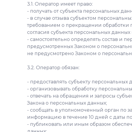
3.1. Оператор имеет право:
- получать от субъекта персональных д
- в случае отзыва субъектом персональн
требованием о прекращении обработки п
согласия субъекта персональных данных 
- самостоятельно определять состав и п
предусмотренных Законом о персональны
не предусмотрено Законом о персональ
3.2. Оператор обязан:
- предоставлять субъекту персональных
- организовывать обработку персональн
- отвечать на обращения и запросы субъ
Закона о персональных данных;
- сообщать в уполномоченный орган по з
информацию в течение 10 дней с даты по
- публиковать или иным образом обеспе
данных;